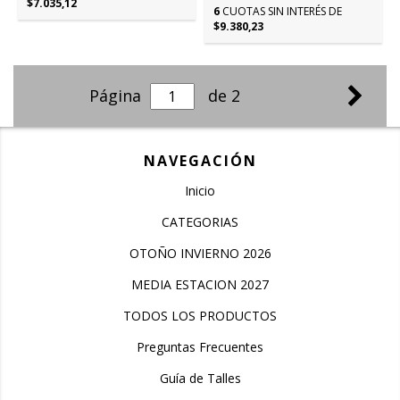
$7.035,12
6
CUOTAS SIN INTERÉS DE
$9.380,23
Página
de 2
NAVEGACIÓN
Inicio
CATEGORIAS
OTOÑO INVIERNO 2026
MEDIA ESTACION 2027
TODOS LOS PRODUCTOS
Preguntas Frecuentes
Guía de Talles