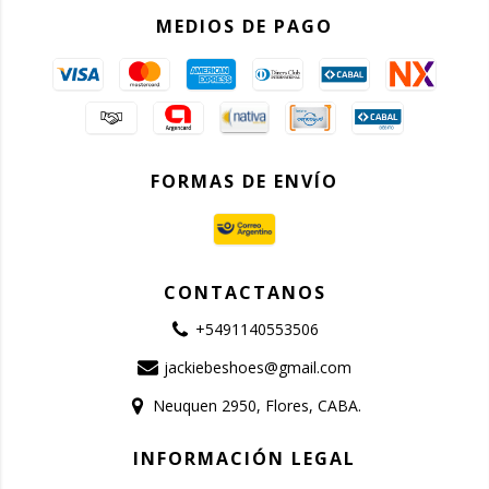
MEDIOS DE PAGO
FORMAS DE ENVÍO
CONTACTANOS
+5491140553506
jackiebeshoes@gmail.com
Neuquen 2950, Flores, CABA.
INFORMACIÓN LEGAL