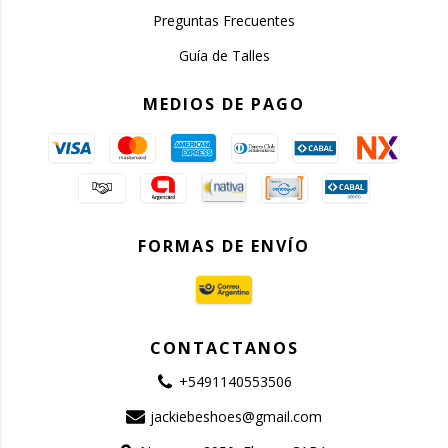
Preguntas Frecuentes
Guía de Talles
MEDIOS DE PAGO
FORMAS DE ENVÍO
CONTACTANOS
+5491140553506
jackiebeshoes@gmail.com