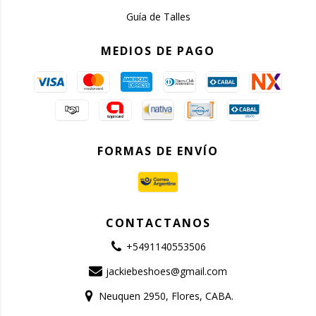
Guía de Talles
MEDIOS DE PAGO
FORMAS DE ENVÍO
CONTACTANOS
+5491140553506
jackiebeshoes@gmail.com
Neuquen 2950, Flores, CABA.