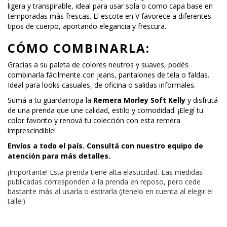
ligera y transpirable, ideal para usar sola o como capa base en
temporadas más frescas. El escote en V favorece a diferentes
tipos de cuerpo, aportando elegancia y frescura.
CÓMO COMBINARLA:
Gracias a su paleta de colores neutros y suaves, podés
combinarla fácilmente con jeans, pantalones de tela o faldas.
Ideal para looks casuales, de oficina o salidas informales.
Sumá a tu guardarropa la
Remera Morley Soft Kelly
y disfrutá
de una prenda que une calidad, estilo y comodidad. ¡Elegí tu
color favorito y renová tu colección con esta remera
imprescindible!
Envíos a todo el país. Consultá con nuestro equipo de
atención para más detalles.