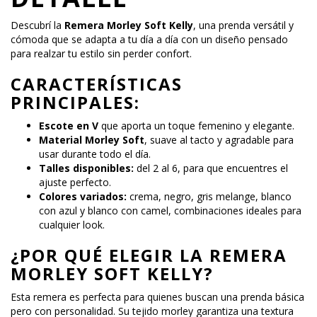
Descubrí la
Remera Morley Soft Kelly
, una prenda versátil y
cómoda que se adapta a tu día a día con un diseño pensado
para realzar tu estilo sin perder confort.
CARACTERÍSTICAS
PRINCIPALES:
Escote en V
que aporta un toque femenino y elegante.
Material Morley Soft
, suave al tacto y agradable para
usar durante todo el día.
Talles disponibles:
del 2 al 6, para que encuentres el
ajuste perfecto.
Colores variados:
crema, negro, gris melange, blanco
con azul y blanco con camel, combinaciones ideales para
cualquier look.
¿POR QUÉ ELEGIR LA REMERA
MORLEY SOFT KELLY?
Esta remera es perfecta para quienes buscan una prenda básica
pero con personalidad. Su tejido morley garantiza una textura