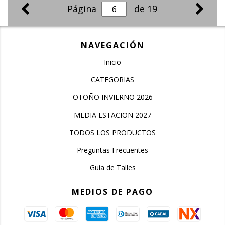
Página
de 19
NAVEGACIÓN
Inicio
CATEGORIAS
OTOÑO INVIERNO 2026
MEDIA ESTACION 2027
TODOS LOS PRODUCTOS
Preguntas Frecuentes
Guía de Talles
MEDIOS DE PAGO