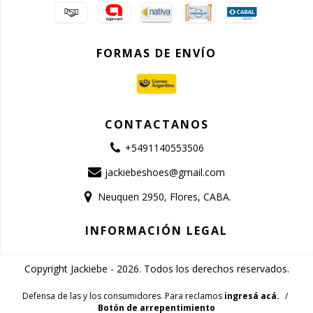
FORMAS DE ENVÍO
CONTACTANOS
+5491140553506
jackiebeshoes@gmail.com
Neuquen 2950, Flores, CABA.
INFORMACIÓN LEGAL
Copyright Jackiebe - 2026. Todos los derechos reservados.
Defensa de las y los consumidores. Para reclamos
ingresá acá.
/
Botón de arrepentimiento